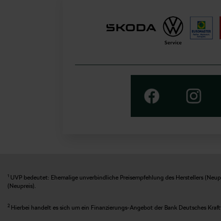
1
UVP bedeutet: Ehemalige unverbindliche Preisempfehlung des Herstellers (Neupre
(Neupreis).
2
Hierbei handelt es sich um ein Finanzierungs-Angebot der Bank Deutsches Kraft