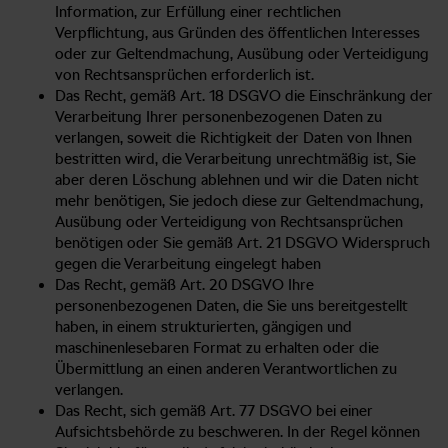
Information, zur Erfüllung einer rechtlichen
Verpflichtung, aus Gründen des öffentlichen Interesses
oder zur Geltendmachung, Ausübung oder Verteidigung
von Rechtsansprüchen erforderlich ist.
Das Recht, gemäß Art. 18 DSGVO die Einschränkung der
Verarbeitung Ihrer personenbezogenen Daten zu
verlangen, soweit die Richtigkeit der Daten von Ihnen
bestritten wird, die Verarbeitung unrechtmäßig ist, Sie
aber deren Löschung ablehnen und wir die Daten nicht
mehr benötigen, Sie jedoch diese zur Geltendmachung,
Ausübung oder Verteidigung von Rechtsansprüchen
benötigen oder Sie gemäß Art. 21 DSGVO Widerspruch
gegen die Verarbeitung eingelegt haben
Das Recht, gemäß Art. 20 DSGVO Ihre
personenbezogenen Daten, die Sie uns bereitgestellt
haben, in einem strukturierten, gängigen und
maschinenlesebaren Format zu erhalten oder die
Übermittlung an einen anderen Verantwortlichen zu
verlangen.
Das Recht, sich gemäß Art. 77 DSGVO bei einer
Aufsichtsbehörde zu beschweren. In der Regel können