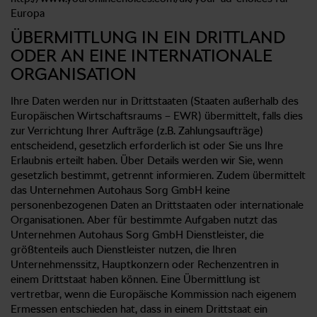
Europa
ÜBERMITTLUNG IN EIN DRITTLAND
ODER AN EINE INTERNATIONALE
ORGANISATION
Ihre Daten werden nur in Drittstaaten (Staaten außerhalb des
Europäischen Wirtschaftsraums – EWR) übermittelt, falls dies
zur Verrichtung Ihrer Aufträge (z.B. Zahlungsaufträge)
entscheidend, gesetzlich erforderlich ist oder Sie uns Ihre
Erlaubnis erteilt haben. Über Details werden wir Sie, wenn
gesetzlich bestimmt, getrennt informieren. Zudem übermittelt
das Unternehmen Autohaus Sorg GmbH keine
personenbezogenen Daten an Drittstaaten oder internationale
Organisationen. Aber für bestimmte Aufgaben nutzt das
Unternehmen Autohaus Sorg GmbH Dienstleister, die
größtenteils auch Dienstleister nutzen, die Ihren
Unternehmenssitz, Hauptkonzern oder Rechenzentren in
einem Drittstaat haben können. Eine Übermittlung ist
vertretbar, wenn die Europäische Kommission nach eigenem
Ermessen entschieden hat, dass in einem Drittstaat ein