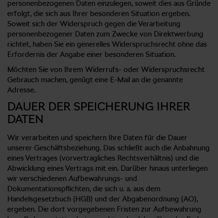
personenbezogenen Daten einzulegen, soweit dies aus Gründe
erfolgt, die sich aus Ihrer besonderen Situation ergeben.
Soweit sich der Widerspruch gegen die Verarbeitung
personenbezogener Daten zum Zwecke von Direktwerbung
richtet, haben Sie ein generelles Widerspruchsrecht ohne das
Erfordernis der Angabe einer besonderen Situation.
Möchten Sie von Ihrem Widerrufs- oder Widerspruchsrecht
Gebrauch machen, genügt eine E-Mail an die genannte
Adresse.
DAUER DER SPEICHERUNG IHRER
DATEN
Wir verarbeiten und speichern Ihre Daten für die Dauer
unserer Geschäftsbeziehung. Das schließt auch die Anbahnung
eines Vertrages (vorvertragliches Rechtsverhältnis) und die
Abwicklung eines Vertrags mit ein. Darüber hinaus unterliegen
wir verschiedenen Aufbewahrungs- und
Dokumentationspflichten, die sich u. a. aus dem
Handelsgesetzbuch (HGB) und der Abgabenordnung (AO),
ergeben. Die dort vorgegebenen Fristen zur Aufbewahrung