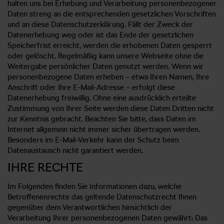
halten uns bei Erhebung und Verarbeitung personenbezogener
Daten streng an die entsprechenden gesetzlichen Vorschriften
und an diese Datenschutzerklärung. Fällt der Zweck der
Datenerhebung weg oder ist das Ende der gesetzlichen
Speicherfrist erreicht, werden die erhobenen Daten gesperrt
oder gelöscht. Regelmäßig kann unsere Webseite ohne die
Weitergabe persönlicher Daten genutzt werden. Wenn wir
personenbezogene Daten erheben – etwa Ihren Namen, Ihre
Anschrift oder Ihre E-Mail-Adresse – erfolgt diese
Datenerhebung freiwillig. Ohne eine ausdrücklich erteilte
Zustimmung von Ihrer Seite werden diese Daten Dritten nicht
zur Kenntnis gebracht. Beachten Sie bitte, dass Daten im
Internet allgemein nicht immer sicher übertragen werden.
Besonders im E-Mail-Verkehr kann der Schutz beim
Datenaustausch nicht garantiert werden.
IHRE RECHTE
Im Folgenden finden Sie Informationen dazu, welche
Betroffenenrechte das geltende Datenschutzrecht Ihnen
gegenüber dem Verantwortlichen hinsichtlich der
Verarbeitung Ihrer personenbezogenen Daten gewährt: Das