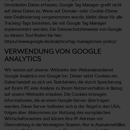
Umständen Daten erfassen. Google Tag Manager greift nicht
auf diese Daten zu. Wenn auf Domain- oder Cookie-Ebene
eine Deaktivierung vorgenommen wurde, bleibt diese für alle
Tracking-Tags bestehen, die mit Google Tag Manager
implementiert werden. Die Datenschutzhinweise von Google
zu diesem Tool finden Sie hier:
https://www.google.de/analytics/tag-manager/use-policy/
VERWENDUNG VON GOOGLE
ANALYTICS
Wir nutzen auf unserer Webseite den Webanalysedienst
Google Analytics von Google Inc. Dieser setzt Cookies ein.
Dabei handelt es sich um Textdateien, die durch Speicherung
auf Ihrem PC eine Analyse zu Ihrem Nutzerverhalten in Bezug
auf unsere Webseite erlauben. Die Cookies erzeugen
Informationen, die an einen Google-Server übertragen
werden. Diese Server befinden sich in der Regel in den USA,
folgen aber Abkommen zur Nutzung des europäischen
Wirtschaftsraumes und kürzen Ihre IP-Adresse vor
Übermittlung in die Vereinigten Staaten. Nur in Ausnahmefällen