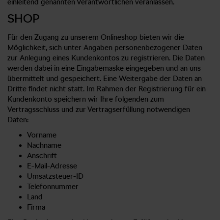
einleitend genannten Verantwortlichen veranlassen.
SHOP
Für den Zugang zu unserem Onlineshop bieten wir die
Möglichkeit, sich unter Angaben personenbezogener Daten
zur Anlegung eines Kundenkontos zu registrieren. Die Daten
werden dabei in eine Eingabemaske eingegeben und an uns
übermittelt und gespeichert. Eine Weitergabe der Daten an
Dritte findet nicht statt. Im Rahmen der Registrierung für ein
Kundenkonto speichern wir Ihre folgenden zum
Vertragsschluss und zur Vertragserfüllung notwendigen
Daten:
Vorname
Nachname
Anschrift
E-Mail-Adresse
Umsatzsteuer-ID
Telefonnummer
Land
Firma