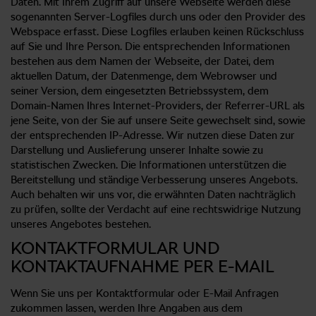
Daten. Mit Ihrem Zugriff auf unsere Webseite werden diese
sogenannten Server-Logfiles durch uns oder den Provider des
Webspace erfasst. Diese Logfiles erlauben keinen Rückschluss
auf Sie und Ihre Person. Die entsprechenden Informationen
bestehen aus dem Namen der Webseite, der Datei, dem
aktuellen Datum, der Datenmenge, dem Webrowser und
seiner Version, dem eingesetzten Betriebssystem, dem
Domain-Namen Ihres Internet-Providers, der Referrer-URL als
jene Seite, von der Sie auf unsere Seite gewechselt sind, sowie
der entsprechenden IP-Adresse. Wir nutzen diese Daten zur
Darstellung und Auslieferung unserer Inhalte sowie zu
statistischen Zwecken. Die Informationen unterstützen die
Bereitstellung und ständige Verbesserung unseres Angebots.
Auch behalten wir uns vor, die erwähnten Daten nachträglich
zu prüfen, sollte der Verdacht auf eine rechtswidrige Nutzung
unseres Angebotes bestehen.
KONTAKTFORMULAR UND
KONTAKTAUFNAHME PER E-MAIL
Wenn Sie uns per Kontaktformular oder E-Mail Anfragen
zukommen lassen, werden Ihre Angaben aus dem