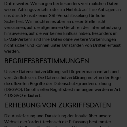
Dritte weiter. Wir sorgen bei besonders vertraulichen Daten
wie im Zahlungsverkehr oder im Hinblick auf Ihre Anfragen an
uns durch Einsatz einer SSL-Verschlüsselung für hohe
Sicherheit. Wir möchten es aber an dieser Stelle nicht
versäumen, auf die allgemeinen Gefahren der Internetnutzung
hinzuweisen, auf die wir keinen Einfluss haben. Besonders im
E-Mail-Verkehr sind Ihre Daten ohne weitere Vorkehrungen
nicht sicher und können unter Umständen von Dritten erfasst
werden.
BEGRIFFSBESTIMMUNGEN
Unsere Datenschutzerklärung soll für jedermann einfach und
verständlich sein. Die Datenschutzerklärung nutzt in der Regel
die offiziellen Begriffe der Datenschutzgrundverordnung
(DSGVO). Die offiziellen Begriffsbestimmungen werden in Art.
4 DSGVO erläutert.
ERHEBUNG VON ZUGRIFFSDATEN
Die Auslieferung und Darstellung der Inhalte über unsere
Webseite erfordert technisch die Erfassung bestimmter