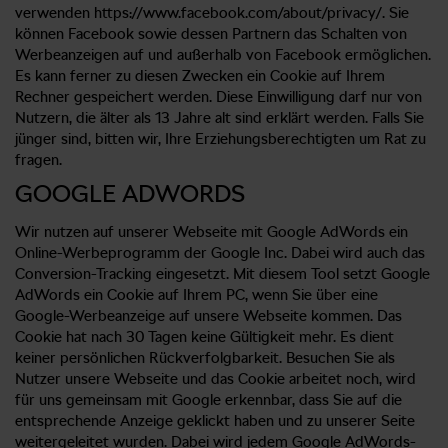
verwenden https://www.facebook.com/about/privacy/. Sie
können Facebook sowie dessen Partnern das Schalten von
Werbeanzeigen auf und außerhalb von Facebook ermöglichen.
Es kann ferner zu diesen Zwecken ein Cookie auf Ihrem
Rechner gespeichert werden. Diese Einwilligung darf nur von
Nutzern, die älter als 13 Jahre alt sind erklärt werden. Falls Sie
jünger sind, bitten wir, Ihre Erziehungsberechtigten um Rat zu
fragen.
GOOGLE ADWORDS
Wir nutzen auf unserer Webseite mit Google AdWords ein
Online-Werbeprogramm der Google Inc. Dabei wird auch das
Conversion-Tracking eingesetzt. Mit diesem Tool setzt Google
AdWords ein Cookie auf Ihrem PC, wenn Sie über eine
Google-Werbeanzeige auf unsere Webseite kommen. Das
Cookie hat nach 30 Tagen keine Gültigkeit mehr. Es dient
keiner persönlichen Rückverfolgbarkeit. Besuchen Sie als
Nutzer unsere Webseite und das Cookie arbeitet noch, wird
für uns gemeinsam mit Google erkennbar, dass Sie auf die
entsprechende Anzeige geklickt haben und zu unserer Seite
weitergeleitet wurden. Dabei wird jedem Google AdWords-