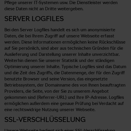
Pflege unserer IT-Systemen usw. Die Dienstleister werden
diese Daten nicht an Dritte weitergeben.
SERVER LOGFILES
Bei den Server Logfiles handelt es sich um anonymisierte
Daten, die bei Ihrem Zugriff auf unsere Webseite erfasst
werden. Diese Informationen ermöglichen keine Rückschlüsse
auf Sie persönlich, sind aber aus technischen Gründen für die
Auslieferung und Darstellung unserer Inhalte unverzichtbar.
Weiterhin dienen Sie unserer Statistik und der ständigen
Optimierung unserer Inhalte. Typische Logfiles sind das Datum
und die Zeit des Zugriffs, die Datenmenge, der für den Zugriff
benutzte Browser und seine Version, das eingesetzte
Betriebssystem, der Domainname des von Ihnen beauftragten
Providers, die Seite, von der Sie zu unserem Angebot
gekommen sind (Referrer-URL) und Ihre IP-Adresse. Logfiles
ermöglichen außerdem eine genaue Prüfung bei Verdacht auf
eine rechtswidrige Nutzung unserer Webseite.
SSL-VERSCHLÜSSELUNG
Unsere Webseite bedient sich einer SSL-Verschlüsselung,