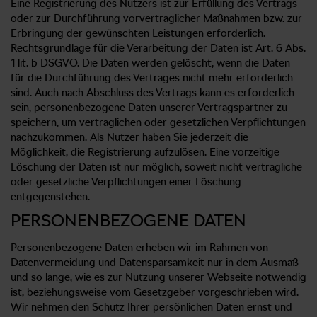
Eine Registrierung des Nutzers ist zur Erfüllung des Vertrags
oder zur Durchführung vorvertraglicher Maßnahmen bzw. zur
Erbringung der gewünschten Leistungen erforderlich.
Rechtsgrundlage für die Verarbeitung der Daten ist Art. 6 Abs.
1 lit. b DSGVO. Die Daten werden gelöscht, wenn die Daten
für die Durchführung des Vertrages nicht mehr erforderlich
sind. Auch nach Abschluss des Vertrags kann es erforderlich
sein, personenbezogene Daten unserer Vertragspartner zu
speichern, um vertraglichen oder gesetzlichen Verpflichtungen
nachzukommen. Als Nutzer haben Sie jederzeit die
Möglichkeit, die Registrierung aufzulösen. Eine vorzeitige
Löschung der Daten ist nur möglich, soweit nicht vertragliche
oder gesetzliche Verpflichtungen einer Löschung
entgegenstehen.
PERSONENBEZOGENE DATEN
Personenbezogene Daten erheben wir im Rahmen von
Datenvermeidung und Datensparsamkeit nur in dem Ausmaß
und so lange, wie es zur Nutzung unserer Webseite notwendig
ist, beziehungsweise vom Gesetzgeber vorgeschrieben wird.
Wir nehmen den Schutz Ihrer persönlichen Daten ernst und