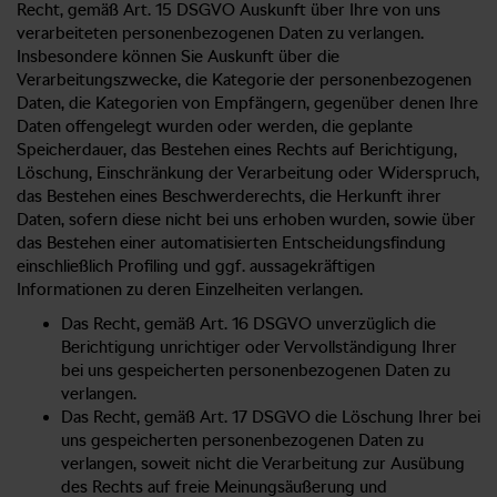
Recht, gemäß Art. 15 DSGVO Auskunft über Ihre von uns
verarbeiteten personenbezogenen Daten zu verlangen.
Insbesondere können Sie Auskunft über die
Verarbeitungszwecke, die Kategorie der personenbezogenen
Daten, die Kategorien von Empfängern, gegenüber denen Ihre
Daten offengelegt wurden oder werden, die geplante
Speicherdauer, das Bestehen eines Rechts auf Berichtigung,
Löschung, Einschränkung der Verarbeitung oder Widerspruch,
das Bestehen eines Beschwerderechts, die Herkunft ihrer
Daten, sofern diese nicht bei uns erhoben wurden, sowie über
das Bestehen einer automatisierten Entscheidungsfindung
einschließlich Profiling und ggf. aussagekräftigen
Informationen zu deren Einzelheiten verlangen.
Das Recht, gemäß Art. 16 DSGVO unverzüglich die
Berichtigung unrichtiger oder Vervollständigung Ihrer
bei uns gespeicherten personenbezogenen Daten zu
verlangen.
Das Recht, gemäß Art. 17 DSGVO die Löschung Ihrer bei
uns gespeicherten personenbezogenen Daten zu
verlangen, soweit nicht die Verarbeitung zur Ausübung
des Rechts auf freie Meinungsäußerung und