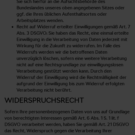
Sie sich hierfür an die Aufsichtsbehörde des
Bundeslandes unseres oben angegebenen Sitzes oder
ggf. die Ihres üblichen Aufenthaltsortes oder
Arbeitsplatzes wenden.
Recht auf Widerruf erteilter Einwilligungen gemäß Art. 7
Abs. 3 DSGVO: Sie haben das Recht, eine einmal erteilte
Einwilligung in die Verarbeitung von Daten jederzeit mit
Wirkung für die Zukunft zu widerrufen. Im Falle des
Widerrufs werden wir die betroffenen Daten
unverzüglich löschen, sofern eine weitere Verarbeitung
nicht auf eine Rechtsgrundlage zur einwilligungslosen
Verarbeitung gestützt werden kann. Durch den
Widerruf der Einwilligung wird die Rechtmäßigkeit der
aufgrund der Einwilligung bis zum Widerruf erfolgten
Verarbeitung nicht berührt.
WIDERSPRUCHSRECHT
Sofern Ihre personenbezogenen Daten von uns auf Grundlage
von berechtigten Interessen gemäß Art. 6 Abs. 1 S. 1 lit. f
DSGVO verarbeitet werden, haben Sie gemäß Art. 21 DSGVO
das Recht, Widerspruch gegen die Verarbeitung Ihrer