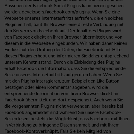
Aussehen der Facebook Social Plugins kann hierein gesehen
werden: developers.facebook.com/plugins. Wenn Sie eine
Webseite unseres Internetauftritts aufrufen, die ein solches
Plugin enthält, baut Ihr Browser eine direkte Verbindung mit
den Servern von Facebook auf. Der Inhalt des Plugins wird
von Facebook direkt an Ihren Browser übermittelt und von
diesem in die Webseite eingebunden. Wir haben daher keinen
Einfluss auf den Umfang der Daten, die Facebook mit Hilfe
dieses Plugins erhebt und informieren Sie daher entsprechend
unserem Kenntnisstand. Durch die Einbindung des Plugins
erhält Facebook die Information, dass Sie die entsprechende
Seite unseres Internetauftritts aufgerufen haben. Wenn Sie
mit den Plugins interagieren, zum Beispiel den Like Button
betätigen oder einen Kommentar abgeben, wird die
entsprechende Information von Ihrem Browser direkt an
Facebook übermittelt und dort gespeichert. Auch wenn Sie
die vorgenannten Plugins nicht verwenden, aber bereits bei
Facebook angemeldet sind während Sie unsere Facebook-
Seiten lesen, besteht die Möglichkeit, dass Facebook mit Ihnen
in Verbindung zu bringende Daten sammelt und mit Ihrem
Facebook-Kontoverknüpft. Falls Sie kein Mitglied von