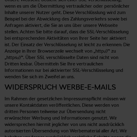
wenn es um die Übermittlung vertraulicher oder persönlicher
Inhalte unserer Nutzer geht. Diese Verschlüsslung wird zum
Beispiel bei der Abwicklung des Zahlungsverkehrs sowie bei
Anfragen aktiviert, die Sie an uns über unsere Webseite
stellen. Achten Sie bitte darauf, dass die SSL-Verschlüsselung
bei entsprechenden Aktivitäten von Ihrer Seite her aktiviert
ist. Der Einsatz der Verschlüsselung ist leicht zu erkennen: Die
Anzeige in Ihrer Browserzeile wechselt von „http://“ zu
„https://“. Über SSL verschlüsselte Daten sind nicht von
Dritten lesbar. Übermitteln Sie Ihre vertraulichen
Informationen nur bei aktivierter SSL-Verschlüsselung und
wenden Sie sich im Zweifel an uns.
WIDERSPRUCH WERBE-E-MAILS
Im Rahmen der gesetzlichen Impressumspflicht müssen wir
unsere Kontaktdaten veröffentlichen. Diese werden von
dritten Personen teilweise zur Übersendung nicht
erwünschter Werbung und Informationen genutzt. Wir
widersprechen hiermit jeglicher von uns nicht ausdrücklich
autorisierten Übersendung von Werbematerial aller Art. Wir