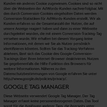
Kunden ein anderes Cookie zugewiesen. Cookies sind so nicht
über die Webseiten der AdWords-Kunden nachverfolgbar. Mit
den durch Conversion-Cookies eingeholten Daten werden
Conversion-Statistiken für AdWords-Kunden erstellt. Wir als
Kunden erfahren so die Gesamtanzahl der Nutzer, die auf
unsere Anzeige reagiert haben und dann zu einer Webseite
durchgeleitet wurden, die mit einem Conversion-Tracking-Tag
versehen wurde. Wir erhalten bei diesem Vorgang keine
Informationen, mit denen wir Sie als Nutzer persönlich
identifizieren könnten. Sollten Sie das Tracking-Verfahren
ablehnen, lässt sich das Cookie des Google-Conversion-
Trackings über Ihren Internet-Browser deaktivieren. Nutzen
Sie gegebenenfalls die Hilfe-Funktion des Browsers für
weitere Informationen. Näheres zu den
Datenschutzbestimmungen von Google erfahren Sie unter
http://www.google.de/policies/privacy/.
GOOGLE TAG MANAGER
Diese Webseite verwendet Google Tag Manager. Der Tag
Manager erfasst keine personenbezogenen Daten. Das Tool
sorgt für die Auslösung anderer Tags, die ihrerseits unter