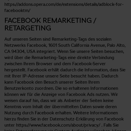
https://addons.opera.com/de/extensions/details/adblock-for-
facebooktm/
FACEBOOK REMARKETING /
RETARGETING
Auf unseren Seiten sind Remarketing-Tags des sozialen
Netzwerks Facebook, 1601 South California Avenue, Palo Alto,
CA 94304, USA integriert. Wenn Sie unsere Seiten besuchen,
wird über die Remarketing-Tags eine direkte Verbindung
zwischen Ihrem Browser und dem Facebook-Server
hergestellt. Facebook erhält dadurch die Information, dass Sie
mit Ihrer IP-Adresse unsere Seite besucht haben. Dadurch
kann Facebook den Besuch unserer Seiten Ihrem
Benutzerkonto zuordnen. Die so erhaltenen Informationen
können wir für die Anzeige von Facebook Ads nutzen. Wir
weisen darauf hin, dass wir als Anbieter der Seiten keine
Kenntnis vom Inhalt der übermittelten Daten sowie deren
Nutzung durch Facebook erhalten. Weitere Informationen
hierzu finden Sie in der Datenschutz-Erklärung von Facebook
unter https://www.facebook.com/about/privacy/ . Falls Sie