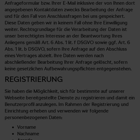
Anfrageformular bzw. Ihrer E-Mail inklusive der von Ihnen dort
angegebenen Kontaktdaten zwecks Bearbeitung der Anfrage
und für den Fall von Anschlussfragen bei uns gespeichert.
Diese Daten geben wir in keinem Fall ohne Ihre Einwilligung
weiter. Rechtsgrundlage für die Verarbeitung der Daten ist
unser berechtigtes Interesse an der Beantwortung Ihres
Anliegens gemäß Art. 6 Abs. 1 lit. f DSGVO sowie ggf. Art. 6
Abs. 1 lit. b DSGVO, sofern Ihre Anfrage auf den Abschluss
eines Vertrages abzielt. Ihre Daten werden nach
abschließender Bearbeitung Ihrer Anfrage gelöscht, sofern
keine gesetzlichen Aufbewahrungspflichten entgegenstehen.
REGISTRIERUNG
Sie haben die Möglichkeit, sich für bestimmte auf unserer
Webseite bereitgestellte Dienste zu registrieren und damit ein
Benutzerprofil anzulegen. Im Rahmen der Registrierung und
Einrichtung erheben und verwenden wir folgende
personenbezogenen Daten:
Vorname
Nachname