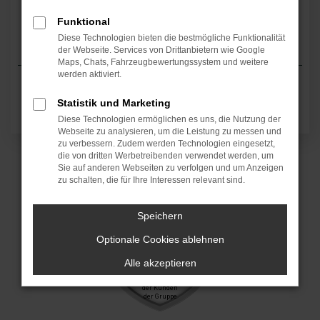
Funktional
Diese Technologien bieten die bestmögliche Funktionalität
der Webseite. Services von Drittanbietern wie Google
Maps, Chats, Fahrzeugbewertungssystem und weitere
werden aktiviert.
Statistik und Marketing
Diese Technologien ermöglichen es uns, die Nutzung der
Webseite zu analysieren, um die Leistung zu messen und
zu verbessern. Zudem werden Technologien eingesetzt,
die von dritten Werbetreibenden verwendet werden, um
Sie auf anderen Webseiten zu verfolgen und um Anzeigen
zu schalten, die für Ihre Interessen relevant sind.
Speichern
Optionale Cookies ablehnen
Alle akzeptieren