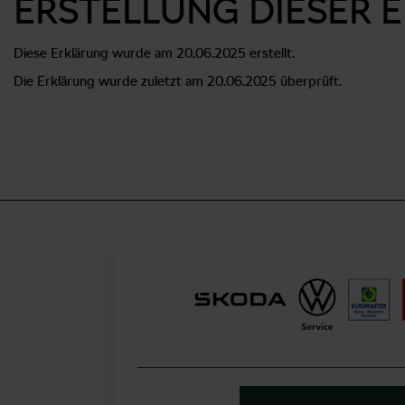
ERSTELLUNG DIESER 
Diese Erklärung wurde am 20.06.2025 erstellt.
Die Erklärung wurde zuletzt am 20.06.2025 überprüft.