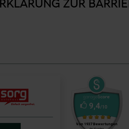
ERKLÄRUNG ZUR BARRIE