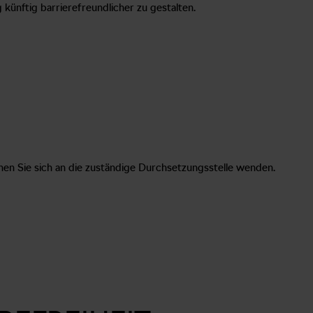
 künftig barrierefreundlicher zu gestalten.
önnen Sie sich an die zuständige Durchsetzungsstelle wenden.