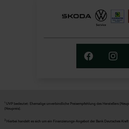
1
UVP bedeutet: Ehemalige unverbindliche Preisempfehlung des Herstellers (Neupre
(Neupreis).
2
Hierbei handelt es sich um ein Finanzierungs-Angebot der Bank Deutsches Kraft