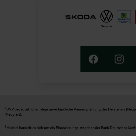
1
UVP bedeutet: Ehemalige unverbindliche Preisempfehlung des Herstellers (Neupre
(Neupreis).
2
Hierbei handelt es sich um ein Finanzierungs-Angebot der Bank Deutsches Kraft