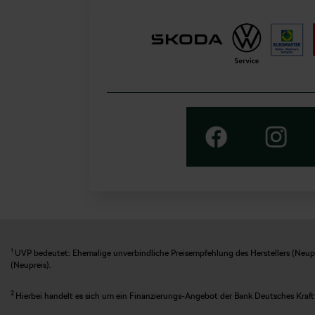
1
UVP bedeutet: Ehemalige unverbindliche Preisempfehlung des Herstellers (Neupre
(Neupreis).
2
Hierbei handelt es sich um ein Finanzierungs-Angebot der Bank Deutsches Kraft