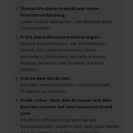
Überprüfe deine Firewall und deine
Internetverbindung.
Laden andere Webseiten, zum Beispiel deine
Suchmaschine?
Prüfe deine Browsererweiterungen.
Manche Erweiterungen, wie Werbeblocker,
können das Laden bestimmter Seiten
verhindern. Funktioniert die Seite in einem
anderen Browser oder in einem privaten
Fenster?
Starte dein Gerät neu.
Das kann manchmal helfen, vorübergehende
Probleme zu beheben.
Stelle sicher, dass dein Browser und dein
Betriebssystem auf dem neuesten Stand
sind.
Veraltete Software birgt nicht nur ein
Sicherheitsrisiko, sondern kann auch dazu führen,
dass bestimmte Funktionen nicht mehr