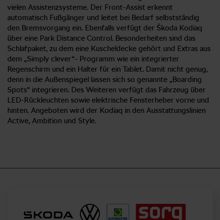
vielen Assistenzsysteme. Der Front-Assist erkennt
automatisch Fußgänger und leitet bei Bedarf selbstständig
den Bremsvorgang ein. Ebenfalls verfügt der Škoda Kodiaq
über eine Park Distance Control. Besonderheiten sind das
Schlafpaket, zu dem eine Kuscheldecke gehört und Extras aus
dem „Simply clever“- Programm wie ein integrierter
Regenschirm und ein Halter für ein Tablet. Damit nicht genug,
denn in die Außenspiegel lassen sich so genannte „Boarding
Spots“ integrieren. Des Weiteren verfügt das Fahrzeug über
LED-Rückleuchten sowie elektrische Fensterheber vorne und
hinten. Angeboten wird der Kodiaq in den Ausstattungslinien
Active, Ambition und Style.