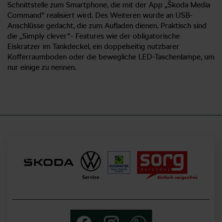
Schnittstelle zum Smartphone, die mit der App „Škoda Media
Command“ realisiert wird. Des Weiteren wurde an USB-
Anschlüsse gedacht, die zum Aufladen dienen. Praktisch sind
die „Simply clever“- Features wie der obligatorische
Eiskratzer im Tankdeckel, ein doppelseitig nutzbarer
Kofferraumboden oder die bewegliche LED-Taschenlampe, um
nur einige zu nennen.