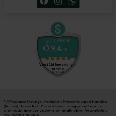
1
UVP bedeutet: Ehemalige unverbindliche Preisempfehlung des Herstellers
(Neupreis). Der errechnete Preisvorteil sowie die angegebene Ersparnis
errechnet sich gegenüber der ehemaligen unverbindlichen Preisempfehlung
des Herstellers (Neupreis).