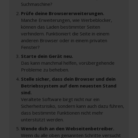
Suchmaschine?
Prüfe deine Browsererweiterungen.
Manche Erweiterungen, wie Werbeblocker,
können das Laden bestimmter Seiten
verhindern. Funktioniert die Seite in einem
anderen Browser oder in einem privaten
Fenster?
Starte dein Gerät neu.
Das kann manchmal helfen, vorübergehende
Probleme zu beheben.
Stelle sicher, dass dein Browser und dein
Betriebssystem auf dem neuesten Stand
sind.
Veraltete Software birgt nicht nur ein
Sicherheitsrisiko, sondern kann auch dazu führen,
dass bestimmte Funktionen nicht mehr
unterstützt werden.
Wende dich an den Webseitenbetreiber.
Wenn du alle oben genannten Schritte versucht