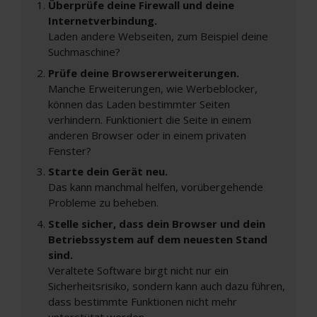
Überprüfe deine Firewall und deine
Internetverbindung.
Laden andere Webseiten, zum Beispiel deine
Suchmaschine?
Prüfe deine Browsererweiterungen.
Manche Erweiterungen, wie Werbeblocker,
können das Laden bestimmter Seiten
verhindern. Funktioniert die Seite in einem
anderen Browser oder in einem privaten
Fenster?
Starte dein Gerät neu.
Das kann manchmal helfen, vorübergehende
Probleme zu beheben.
Stelle sicher, dass dein Browser und dein
Betriebssystem auf dem neuesten Stand
sind.
Veraltete Software birgt nicht nur ein
Sicherheitsrisiko, sondern kann auch dazu führen,
dass bestimmte Funktionen nicht mehr
unterstützt werden.