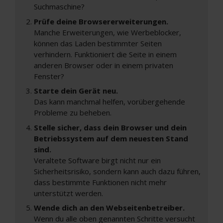
Suchmaschine?
Prüfe deine Browsererweiterungen.
Manche Erweiterungen, wie Werbeblocker,
können das Laden bestimmter Seiten
verhindern. Funktioniert die Seite in einem
anderen Browser oder in einem privaten
Fenster?
Starte dein Gerät neu.
Das kann manchmal helfen, vorübergehende
Probleme zu beheben.
Stelle sicher, dass dein Browser und dein
Betriebssystem auf dem neuesten Stand
sind.
Veraltete Software birgt nicht nur ein
Sicherheitsrisiko, sondern kann auch dazu führen,
dass bestimmte Funktionen nicht mehr
unterstützt werden.
Wende dich an den Webseitenbetreiber.
Wenn du alle oben genannten Schritte versucht