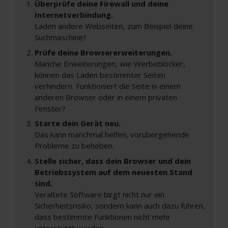
Überprüfe deine Firewall und deine
Internetverbindung.
Laden andere Webseiten, zum Beispiel deine
Suchmaschine?
Prüfe deine Browsererweiterungen.
Manche Erweiterungen, wie Werbeblocker,
können das Laden bestimmter Seiten
verhindern. Funktioniert die Seite in einem
anderen Browser oder in einem privaten
Fenster?
Starte dein Gerät neu.
Das kann manchmal helfen, vorübergehende
Probleme zu beheben.
Stelle sicher, dass dein Browser und dein
Betriebssystem auf dem neuesten Stand
sind.
Veraltete Software birgt nicht nur ein
Sicherheitsrisiko, sondern kann auch dazu führen,
dass bestimmte Funktionen nicht mehr
unterstützt werden.