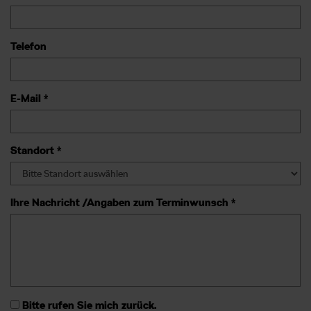
Telefon
E-Mail *
Standort *
Ihre Nachricht /Angaben zum Terminwunsch *
Bitte rufen Sie mich zurück.