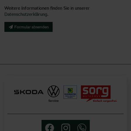
Weitere Informationen finden Sie in unserer
Datenschutzerklärung
.
Formular absenden