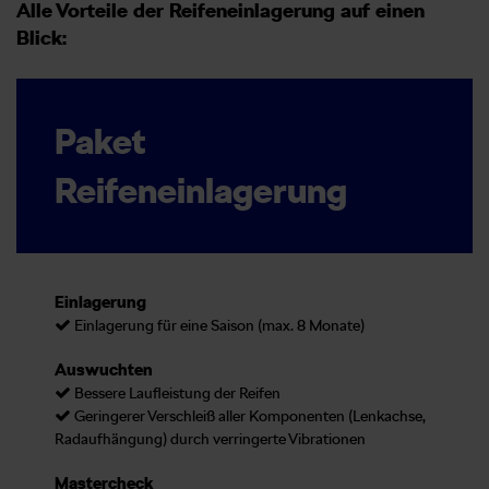
Alle Vorteile der Reifeneinlagerung auf einen
Blick:
Paket
Reifeneinlagerung
Einlagerung
Einlagerung für eine Saison (max. 8 Monate)
Auswuchten
Bessere Laufleistung der Reifen
Geringerer Verschleiß aller Komponenten (Lenkachse,
Radaufhängung) durch verringerte Vibrationen
Mastercheck