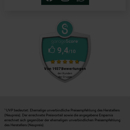
1
UVP bedeutet: Ehemalige unverbindliche Preisempfehlung des Herstellers
(Neupreis). Der errechnete Preisvorteil sowie die angegebene Ersparnis
errechnet sich gegenüber der ehemaligen unverbindlichen Preisempfehlung
des Herstellers (Neupreis).