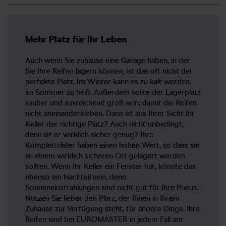
Mehr Platz für Ihr Leben
Auch wenn Sie zuhause eine Garage haben, in der
Sie Ihre Reifen lagern können, ist das oft nicht der
perfekte Platz. Im Winter kann es zu kalt werden,
im Sommer zu heiß. Außerdem sollte der Lagerplatz
sauber und ausreichend groß sein, damit die Reifen
nicht aneinanderkleben. Dann ist aus Ihrer Sicht Ihr
Keller der richtige Platz? Auch nicht unbedingt,
denn ist er wirklich sicher genug? Ihre
Kompletträder haben einen hohen Wert, so dass sie
an einem wirklich sicheren Ort gelagert werden
sollten. Wenn Ihr Keller ein Fenster hat, könnte das
ebenso ein Nachteil sein, denn
Sonneneinstrahlungen sind nicht gut für Ihre Pneus.
Nutzen Sie lieber den Platz, der Ihnen in Ihrem
Zuhause zur Verfügung steht, für andere Dinge. Ihre
Reifen sind bei EUROMASTER in jedem Fall am