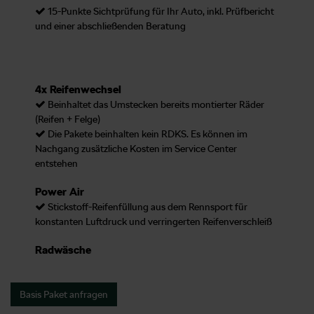
15-Punkte Sichtprüfung für Ihr Auto, inkl. Prüfbericht
und einer abschließenden Beratung
4x Reifenwechsel
Beinhaltet das Umstecken bereits montierter Räder
(Reifen + Felge)
Die Pakete beinhalten kein RDKS. Es können im
Nachgang zusätzliche Kosten im Service Center
entstehen
Power Air
Stickstoff-Reifenfüllung aus dem Rennsport für
konstanten Luftdruck und verringerten Reifenverschleiß
Radwäsche
Basis Paket anfragen