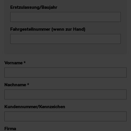
Erstzulassung/Baujahr
Fahrgestellnummer (wenn zur Hand)
Vorname *
Nachname *
Kundennummer/Kennzeichen
Firma