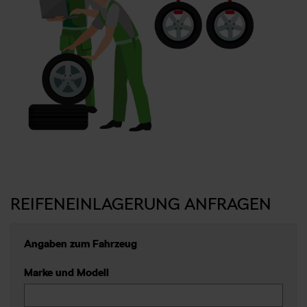
REIFENEINLAGERUNG ANFRAGEN
Angaben zum Fahrzeug
Marke und Modell