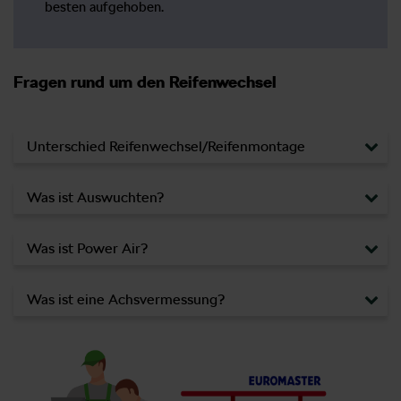
besten aufgehoben.
Fragen rund um den Reifenwechsel
Unterschied Reifenwechsel/Reifenmontage
Was ist Auswuchten?
Was ist Power Air?
Was ist eine Achsvermessung?