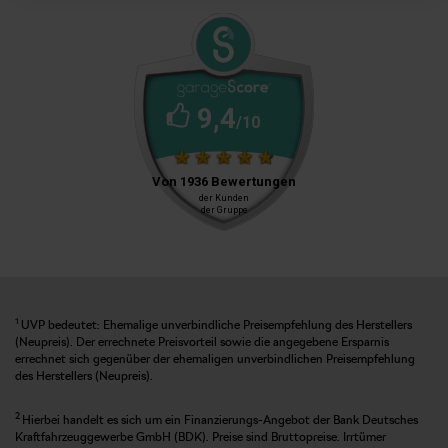
1
UVP bedeutet: Ehemalige unverbindliche Preisempfehlung des Herstellers
(Neupreis). Der errechnete Preisvorteil sowie die angegebene Ersparnis
errechnet sich gegenüber der ehemaligen unverbindlichen Preisempfehlung
des Herstellers (Neupreis).
2
Hierbei handelt es sich um ein Finanzierungs-Angebot der Bank Deutsches
Kraftfahrzeuggewerbe GmbH (BDK). Preise sind Bruttopreise. Irrtümer