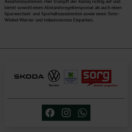
Assistenzsystemen. Hier trumpft der Kamiq richtig auf und
bietet sowohl einen Abstandsregeltempomat als auch einen
Spurwechsel- und Spurhalteassistenten sowie einen Toter-
Winkel-Warner und teilautonomes Einparken.