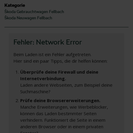
Kategorie
Škoda Gebrauchtwagen Fellbach
Škoda Neuwagen Fellbach
Fehler: Network Error
Beim Laden ist ein Fehler aufgetreten.
Hier sind ein paar Tipps, die dir helfen können:
Überprüfe deine Firewall und deine
Internetverbindung.
Laden andere Webseiten, zum Beispiel deine
Suchmaschine?
Prüfe deine Browsererweiterungen.
Manche Erweiterungen, wie Werbeblocker,
können das Laden bestimmter Seiten
verhindern. Funktioniert die Seite in einem
anderen Browser oder in einem privaten
Fenster?