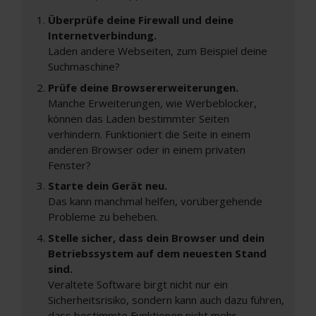
Überprüfe deine Firewall und deine
Internetverbindung.
Laden andere Webseiten, zum Beispiel deine
Suchmaschine?
Prüfe deine Browsererweiterungen.
Manche Erweiterungen, wie Werbeblocker,
können das Laden bestimmter Seiten
verhindern. Funktioniert die Seite in einem
anderen Browser oder in einem privaten
Fenster?
Starte dein Gerät neu.
Das kann manchmal helfen, vorübergehende
Probleme zu beheben.
Stelle sicher, dass dein Browser und dein
Betriebssystem auf dem neuesten Stand
sind.
Veraltete Software birgt nicht nur ein
Sicherheitsrisiko, sondern kann auch dazu führen,
dass bestimmte Funktionen nicht mehr