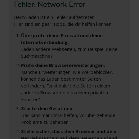
Fehler: Network Error
Beim Laden ist ein Fehler aufgetreten.
Hier sind ein paar Tipps, die dir helfen können:
Überprüfe deine Firewall und deine
Internetverbindung.
Laden andere Webseiten, zum Beispiel deine
Suchmaschine?
Prüfe deine Browsererweiterungen.
Manche Erweiterungen, wie Werbeblocker,
können das Laden bestimmter Seiten
verhindern. Funktioniert die Seite in einem
anderen Browser oder in einem privaten
Fenster?
Starte dein Gerät neu.
Das kann manchmal helfen, vorübergehende
Probleme zu beheben.
Stelle sicher, dass dein Browser und dein
Betriebssystem auf dem neuesten Stand