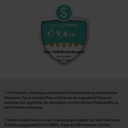
1
UVP bedeutet: Ehemalige unverbindliche Preisempfehlung des Herstellers
(Neupreis). Der errechnete Preisvorteil sowie die angegebene Ersparnis
errechnet sich gegenüber der ehemaligen unverbindlichen Preisempfehlung
des Herstellers (Neupreis).
2
Hierbei handelt es sich um ein Finanzierungs-Angebot der Bank Deutsches
Kraftfahrzeuggewerbe GmbH (BDK). Preise sind Bruttopreise. Irrtümer