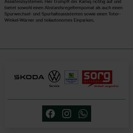
Assistenzsystemen. Hier trumpft der Kamiq richtig auf und
bietet sowohl einen Abstandsregeltempomat als auch einen
Spurwechsel- und Spurhalteassistenten sowie einen Toter-
Winkel-Warner und teilautonomes Einparken.