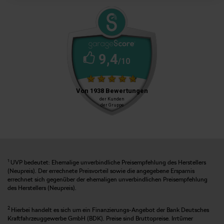
1
UVP bedeutet: Ehemalige unverbindliche Preisempfehlung des Herstellers
(Neupreis). Der errechnete Preisvorteil sowie die angegebene Ersparnis
errechnet sich gegenüber der ehemaligen unverbindlichen Preisempfehlung
des Herstellers (Neupreis).
2
Hierbei handelt es sich um ein Finanzierungs-Angebot der Bank Deutsches
Kraftfahrzeuggewerbe GmbH (BDK). Preise sind Bruttopreise. Irrtümer