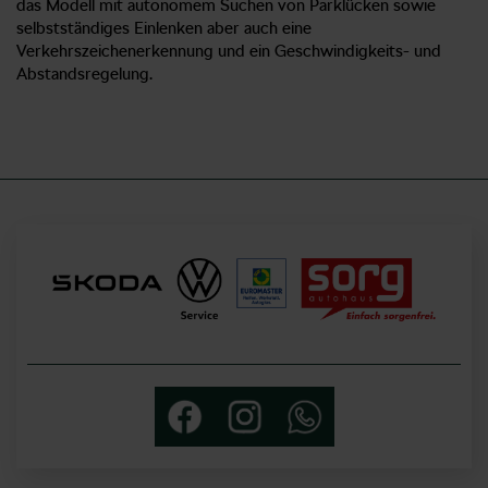
das Modell mit autonomem Suchen von Parklücken sowie
selbstständiges Einlenken aber auch eine
Verkehrszeichenerkennung und ein Geschwindigkeits- und
Abstandsregelung.