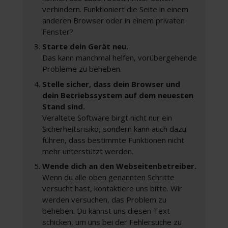
verhindern. Funktioniert die Seite in einem
anderen Browser oder in einem privaten
Fenster?
Starte dein Gerät neu.
Das kann manchmal helfen, vorübergehende
Probleme zu beheben.
Stelle sicher, dass dein Browser und
dein Betriebssystem auf dem neuesten
Stand sind.
Veraltete Software birgt nicht nur ein
Sicherheitsrisiko, sondern kann auch dazu
führen, dass bestimmte Funktionen nicht
mehr unterstützt werden.
Wende dich an den Webseitenbetreiber.
Wenn du alle oben genannten Schritte
versucht hast, kontaktiere uns bitte. Wir
werden versuchen, das Problem zu
beheben. Du kannst uns diesen Text
schicken, um uns bei der Fehlersuche zu