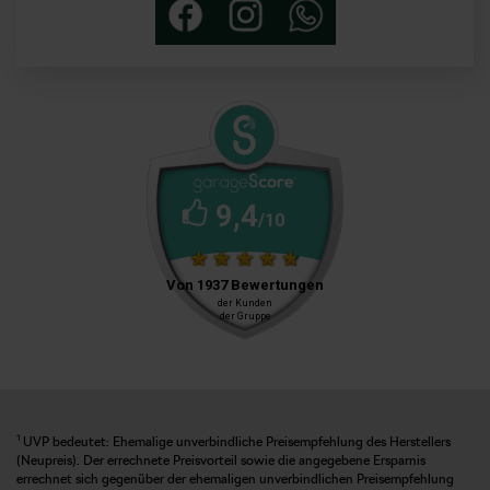
1
UVP bedeutet: Ehemalige unverbindliche Preisempfehlung des Herstellers
(Neupreis). Der errechnete Preisvorteil sowie die angegebene Ersparnis
errechnet sich gegenüber der ehemaligen unverbindlichen Preisempfehlung