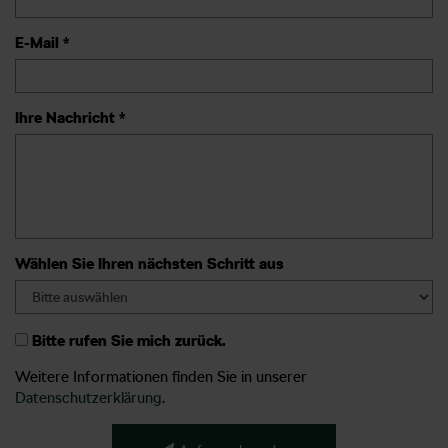
E-Mail *
Ihre Nachricht *
Wählen Sie Ihren nächsten Schritt aus
Bitte rufen Sie mich zurück.
Weitere Informationen finden Sie in unserer
Datenschutzerklärung
.