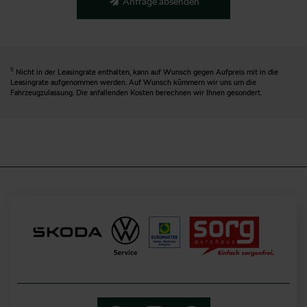
Anfrage absenden
5
Nicht in der Leasingrate enthalten, kann auf Wunsch gegen Aufpreis mit in die
Leasingrate aufgenommen werden. Auf Wunsch kümmern wir uns um die
Fahrzeugzulassung. Die anfallenden Kosten berechnen wir Ihnen gesondert.