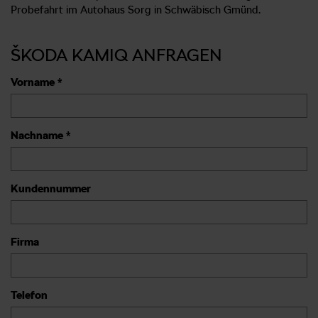
Probefahrt im Autohaus Sorg in Schwäbisch Gmünd.
ŠKODA KAMIQ ANFRAGEN
Vorname *
Nachname *
Kundennummer
Firma
Telefon