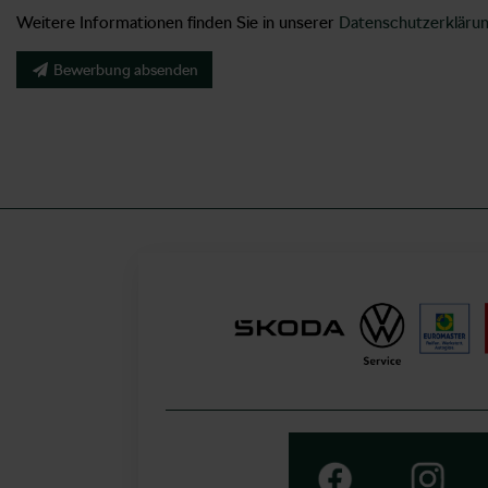
Weitere Informationen finden Sie in unserer
Datenschutzerkläru
Bewerbung absenden