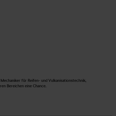
Mechaniker für Reifen- und Vulkanisationstechnik,
ren Bereichen eine Chance.