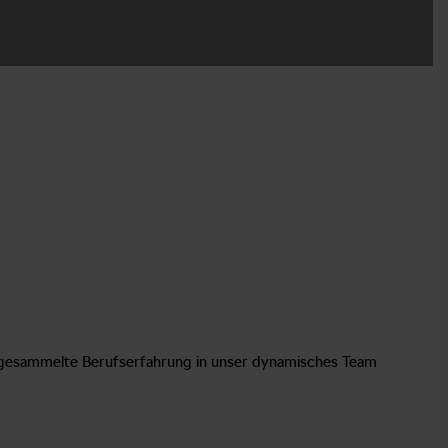
s gesammelte Berufserfahrung in unser dynamisches Team