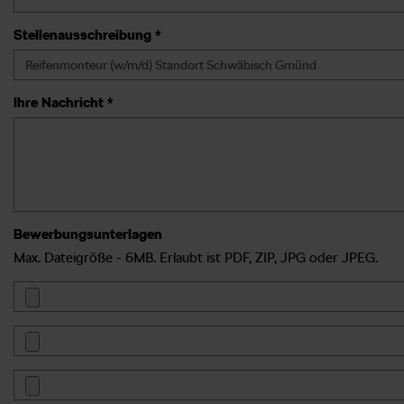
Stellenausschreibung *
Ihre Nachricht *
Bewerbungsunterlagen
Max. Dateigröße - 6MB. Erlaubt ist PDF, ZIP, JPG oder JPEG.