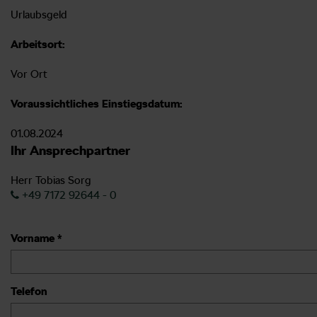
Urlaubsgeld
Arbeitsort:
Vor Ort
Voraussichtliches Einstiegsdatum:
01.08.2024
Ihr Ansprechpartner
Herr Tobias Sorg
+49 7172 92644 - 0
Vorname *
Telefon