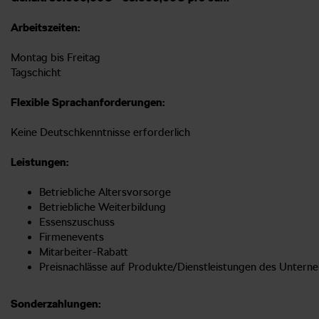
Arbeitszeiten:
Montag bis Freitag
Tagschicht
Flexible Sprachanforderungen:
Keine Deutschkenntnisse erforderlich
Leistungen:
Betriebliche Altersvorsorge
Betriebliche Weiterbildung
Essenszuschuss
Firmenevents
Mitarbeiter-Rabatt
Preisnachlässe auf Produkte/Dienstleistungen des Unter
Sonderzahlungen: