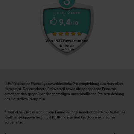
1
UVP bedeutet: Ehemalige unverbindliche Preisempfehlung des Herstellers
(Neupreis). Der errechnete Preisvorteil sowie die angegebene Ersparnis
errechnet sich gegenüber der ehemaligen unverbindlichen Preisempfehlung
des Herstellers (Neupreis).
2
Hierbei handelt es sich um ein Finanzierungs-Angebot der Bank Deutsches
Kraftfahrzeuggewerbe GmbH (BDK). Preise sind Bruttopreise. Irrtümer
vorbehalten.