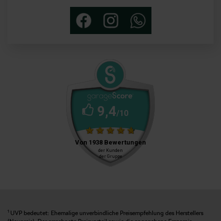
1
UVP bedeutet: Ehemalige unverbindliche Preisempfehlung des Herstellers