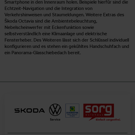
Smartphone in den Innenraum holen. Beispiele hierfür sind die
Echtzeit-Navigation und die Integration von
Verkehrshinweisen und Staumeldungen. Weitere Extras des
Škoda Octavia sind die Ambientebeleuchtung,
Nebelscheinwerfer mit Eckenfunktion sowie
selbstverständlich eine Klimaanlage und elektrische
Fensterheber. Des Weiteren lässt sich der Schlüssel individuell
konfigurieren und es stehen ein gekühltes Handschuhfach und
ein Panorama-Glasschiebedach bereit.