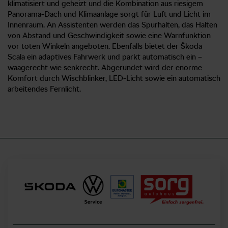
klimatisiert und geheizt und die Kombination aus riesigem
Panorama-Dach und Klimaanlage sorgt für Luft und Licht im
Innenraum. An Assistenten werden das Spurhalten, das Halten
von Abstand und Geschwindigkeit sowie eine Warnfunktion
vor toten Winkeln angeboten. Ebenfalls bietet der Škoda
Scala ein adaptives Fahrwerk und parkt automatisch ein –
waagerecht wie senkrecht. Abgerundet wird der enorme
Komfort durch Wischblinker, LED-Licht sowie ein automatisch
arbeitendes Fernlicht.