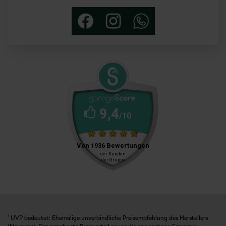
1
UVP bedeutet: Ehemalige unverbindliche Preisempfehlung des Herstellers