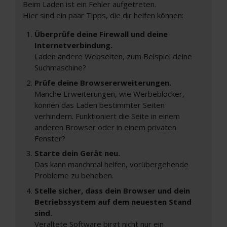
Beim Laden ist ein Fehler aufgetreten.
Hier sind ein paar Tipps, die dir helfen können:
Überprüfe deine Firewall und deine
Internetverbindung.
Laden andere Webseiten, zum Beispiel deine
Suchmaschine?
Prüfe deine Browsererweiterungen.
Manche Erweiterungen, wie Werbeblocker,
können das Laden bestimmter Seiten
verhindern. Funktioniert die Seite in einem
anderen Browser oder in einem privaten
Fenster?
Starte dein Gerät neu.
Das kann manchmal helfen, vorübergehende
Probleme zu beheben.
Stelle sicher, dass dein Browser und dein
Betriebssystem auf dem neuesten Stand
sind.
Veraltete Software birgt nicht nur ein