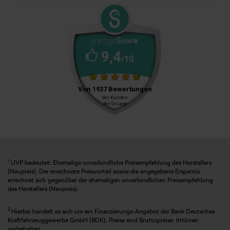
1
UVP bedeutet: Ehemalige unverbindliche Preisempfehlung des Herstellers
(Neupreis). Der errechnete Preisvorteil sowie die angegebene Ersparnis
errechnet sich gegenüber der ehemaligen unverbindlichen Preisempfehlung
des Herstellers (Neupreis).
2
Hierbei handelt es sich um ein Finanzierungs-Angebot der Bank Deutsches
Kraftfahrzeuggewerbe GmbH (BDK). Preise sind Bruttopreise. Irrtümer
vorbehalten.