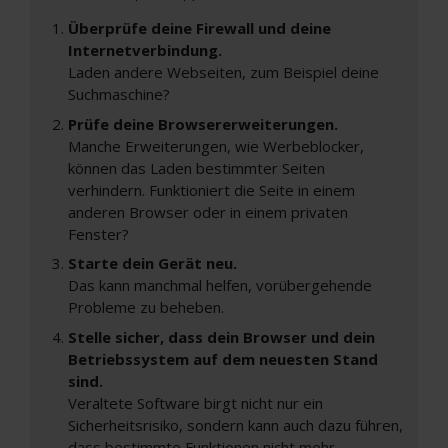
Überprüfe deine Firewall und deine
Internetverbindung.
Laden andere Webseiten, zum Beispiel deine
Suchmaschine?
Prüfe deine Browsererweiterungen.
Manche Erweiterungen, wie Werbeblocker,
können das Laden bestimmter Seiten
verhindern. Funktioniert die Seite in einem
anderen Browser oder in einem privaten
Fenster?
Starte dein Gerät neu.
Das kann manchmal helfen, vorübergehende
Probleme zu beheben.
Stelle sicher, dass dein Browser und dein
Betriebssystem auf dem neuesten Stand
sind.
Veraltete Software birgt nicht nur ein
Sicherheitsrisiko, sondern kann auch dazu führen,
dass bestimmte Funktionen nicht mehr