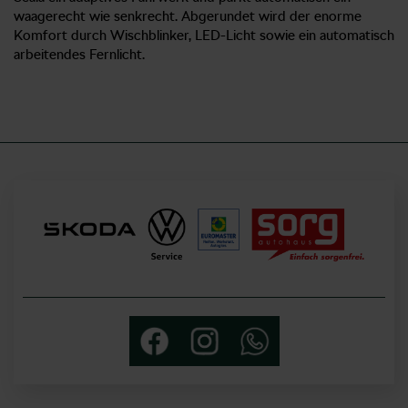
waagerecht wie senkrecht. Abgerundet wird der enorme
Komfort durch Wischblinker, LED-Licht sowie ein automatisch
arbeitendes Fernlicht.