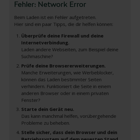
Fehler: Network Error
Beim Laden ist ein Fehler aufgetreten.
Hier sind ein paar Tipps, die dir helfen können:
Überprüfe deine Firewall und deine
Internetverbindung.
Laden andere Webseiten, zum Beispiel deine
Suchmaschine?
Prüfe deine Browsererweiterungen.
Manche Erweiterungen, wie Werbeblocker,
können das Laden bestimmter Seiten
verhindern. Funktioniert die Seite in einem
anderen Browser oder in einem privaten
Fenster?
Starte dein Gerät neu.
Das kann manchmal helfen, vorübergehende
Probleme zu beheben.
Stelle sicher, dass dein Browser und dein
Betriebssystem auf dem neuesten Stand