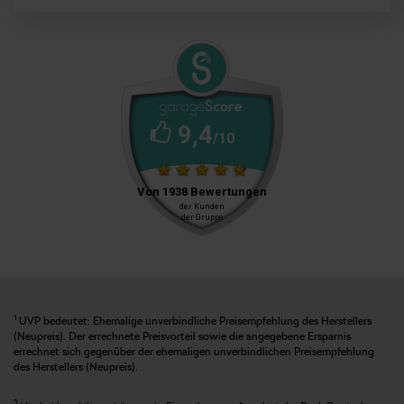
1
UVP bedeutet: Ehemalige unverbindliche Preisempfehlung des Herstellers
(Neupreis). Der errechnete Preisvorteil sowie die angegebene Ersparnis
errechnet sich gegenüber der ehemaligen unverbindlichen Preisempfehlung
des Herstellers (Neupreis).
2