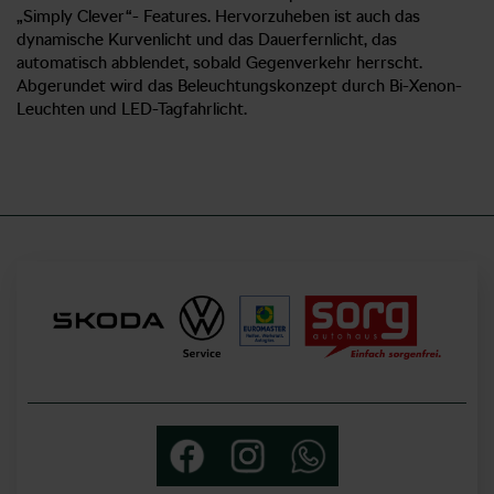
„Simply Clever“- Features. Hervorzuheben ist auch das
dynamische Kurvenlicht und das Dauerfernlicht, das
automatisch abblendet, sobald Gegenverkehr herrscht.
Abgerundet wird das Beleuchtungskonzept durch Bi-Xenon-
Leuchten und LED-Tagfahrlicht.