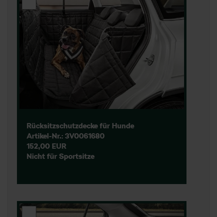
Rücksitzschutzdecke für Hunde
Artikel-Nr.: 3V0061680
152,00 EUR
Nicht für Sportsitze