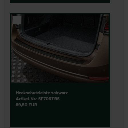
Heckschutzleiste schwarz
Artikel-Nr.: 5E7061195
69,50 EUR