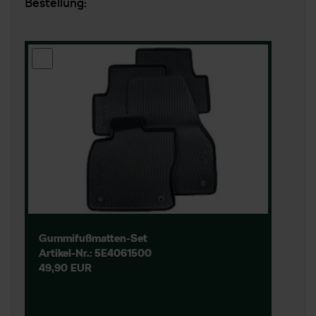
Bestellung:
Gummifußmatten-Set
Artikel-Nr.: 5E4061500
49,90 EUR