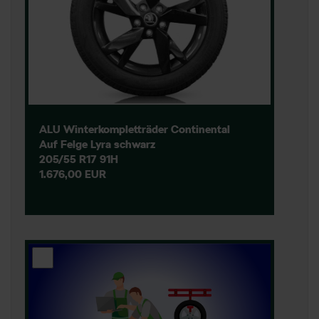
ALU Winterkompletträder Continental
Auf Felge Lyra schwarz
205/55 R17 91H
1.676,00 EUR