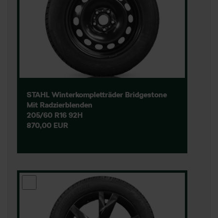
STAHL Winterkompletträder Bridgestone
Mit Radzierblenden
205/60 R16 92H
870,00 EUR