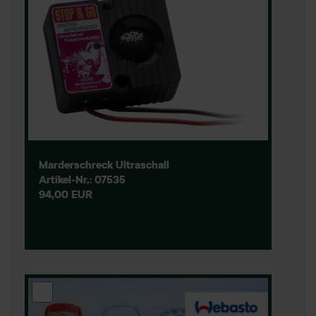
Marderschreck Ultraschall
Artikel-Nr.: 07535
94,00 EUR