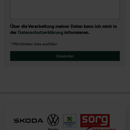
Über die Verarbeitung meiner Daten kann ich mich in
der
Datenschutzerklärung
informieren.
*
Pflichtfelder bitte ausfüllen
Absenden