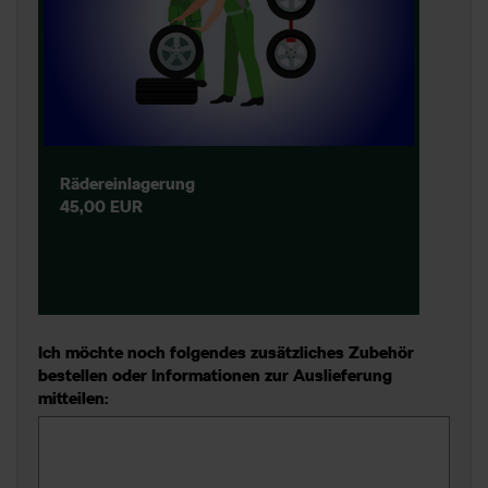
Rädereinlagerung
45,00 EUR
Ich möchte noch folgendes zusätzliches Zubehör
bestellen oder Informationen zur Auslieferung
mitteilen: