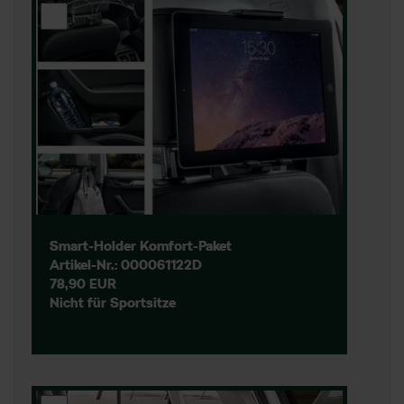
Smart-Holder Komfort-Paket
Artikel-Nr.: 000061122D
78,90 EUR
Nicht für Sportsitze