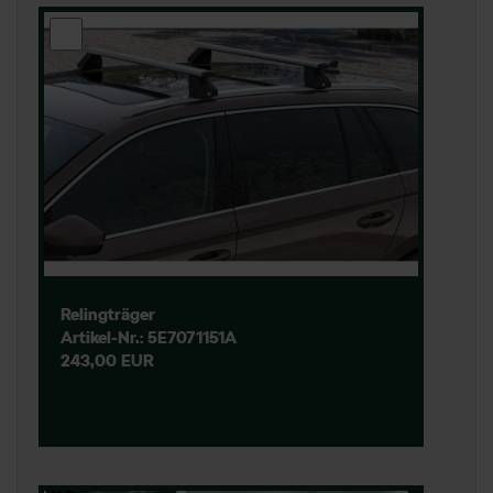
Relingträger
Artikel-Nr.: 5E7071151A
243,00 EUR