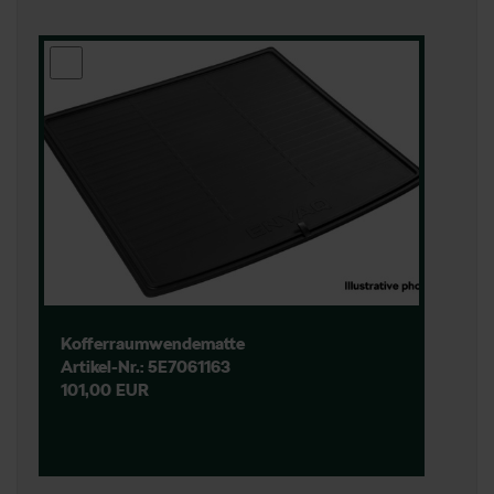
Kofferraumwendematte
Artikel-Nr.: 5E7061163
101,00 EUR