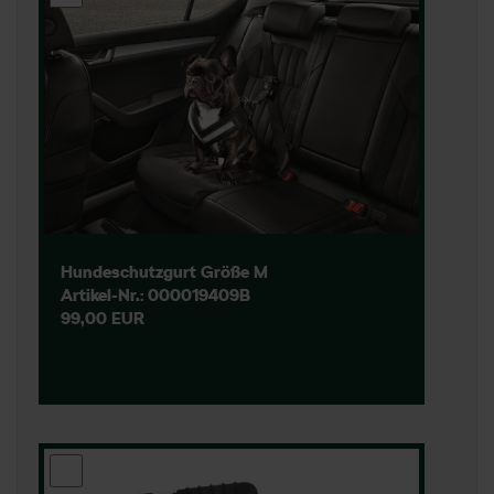
Hundeschutzgurt Größe M
Artikel-Nr.: 000019409B
99,00 EUR