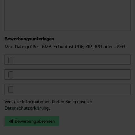
Bewerbungsunterlagen
Max. Dateigröße - 6MB. Erlaubt ist PDF, ZIP, JPG oder JPEG.
Weitere Informationen finden Sie in unserer
Datenschutzerklärung
.
Bewerbung absenden