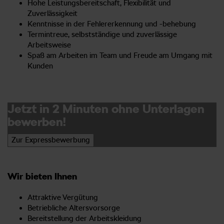
Hohe Leistungsbereitschaft, Flexibilität und
Zuverlässigkeit
Kenntnisse in der Fehlererkennung und -behebung
Termintreue, selbstständige und zuverlässige
Arbeitsweise
Spaß am Arbeiten im Team und Freude am Umgang mit
Kunden
Jetzt in 2 Minuten ohne Unterlagen
bewerben!
Zur Expressbewerbung
Wir bieten Ihnen
Attraktive Vergütung
Betriebliche Altersvorsorge
Bereitstellung der Arbeitskleidung