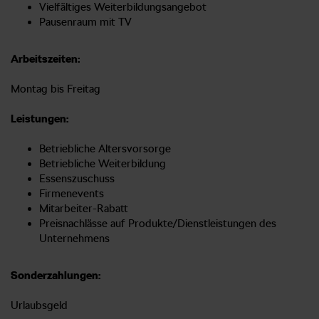
Vielfältiges Weiterbildungsangebot
Pausenraum mit TV
Arbeitszeiten:
Montag bis Freitag
Leistungen:
Betriebliche Altersvorsorge
Betriebliche Weiterbildung
Essenszuschuss
Firmenevents
Mitarbeiter-Rabatt
Preisnachlässe auf Produkte/Dienstleistungen des
Unternehmens
Sonderzahlungen:
Urlaubsgeld