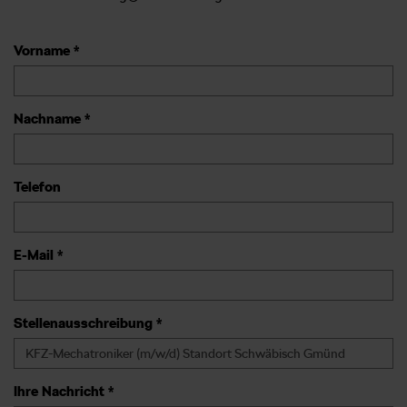
Vorname *
Nachname *
Telefon
E-Mail *
Stellenausschreibung *
Ihre Nachricht *