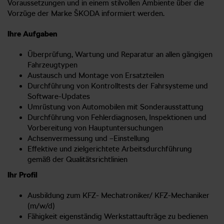
Voraussetzungen und in einem stilvollen Ambiente über die
Vorzüge der Marke ŠKODA informiert werden.
Ihre Aufgaben
Überprüfung, Wartung und Reparatur an allen gängigen
Fahrzeugtypen
Austausch und Montage von Ersatzteilen
Durchführung von Kontrolltests der Fahrsysteme und
Software-Updates
Umrüstung von Automobilen mit Sonderausstattung
Durchführung von Fehlerdiagnosen, Inspektionen und
Vorbereitung von Hauptuntersuchungen
Achsenvermessung und –Einstellung
Effektive und zielgerichtete Arbeitsdurchführung
gemäß der Qualitätsrichtlinien
Ihr Profil
Ausbildung zum KFZ- Mechatroniker/ KFZ-Mechaniker
(m/w/d)
Fähigkeit eigenständig Werkstattaufträge zu bedienen