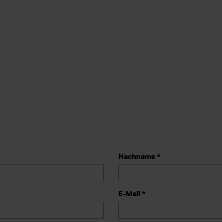
Nachname *
E-Mail *