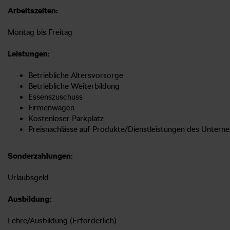
Arbeitszeiten:
Montag bis Freitag
Leistungen:
Betriebliche Altersvorsorge
Betriebliche Weiterbildung
Essenszuschuss
Firmenwagen
Kostenloser Parkplatz
Preisnachlässe auf Produkte/Dienstleistungen des Unter
Sonderzahlungen:
Urlaubsgeld
Ausbildung:
Lehre/Ausbildung (Erforderlich)