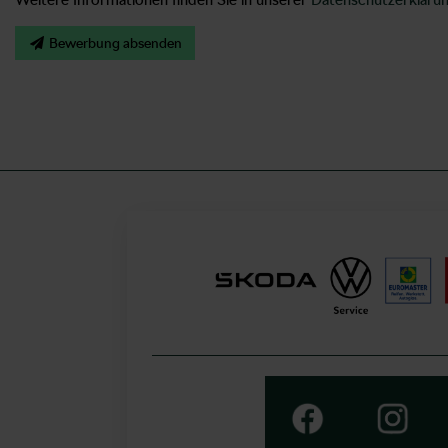
Bewerbung absenden