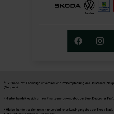
1
UVP bedeutet: Ehemalige unverbindliche Preisempfehlung des Herstellers (Neupre
(Neupreis).
2
Hierbei handelt es sich um ein Finanzierungs-Angebot der Bank Deutsches Kraft
3
Hierbei handelt es sich um ein unverbindliches Leasingangebot der Škoda Bank, 