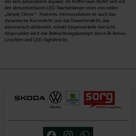
der sich automatisch anpasst. Im Kofferraum findet sich mit
der abmontierbaren LED-Taschenlampe eines von vielen
„Simply Clever“- Features. Hervorzuheben ist auch das
dynamische Kurvenlicht und das Dauerfernlicht, das
automatisch abblendet, sobald Gegenverkehr herrscht.
Abgerundet wird das Beleuchtungskonzept durch Bi-Xenon-
Leuchten und LED-Tagfahrlicht.