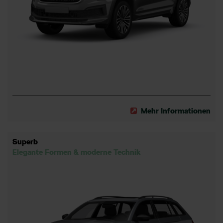
Mehr Informationen
Superb
Elegante Formen & moderne Technik