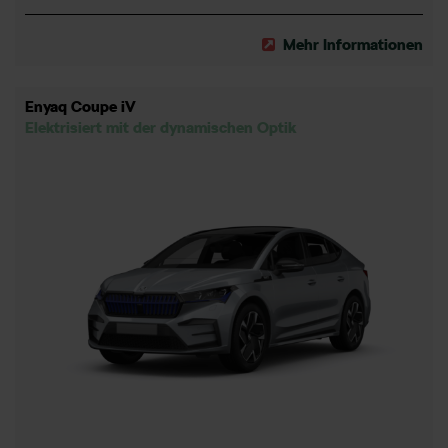
Mehr Informationen
Enyaq Coupe iV
Elektrisiert mit der dynamischen Optik