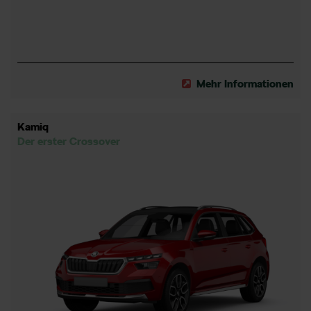
Mehr Informationen
Kamiq
Der erster Crossover