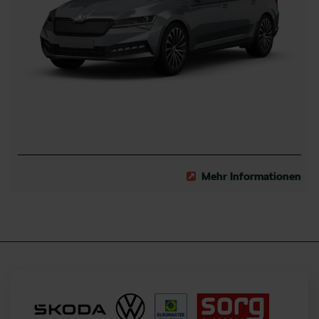
Mehr Informationen