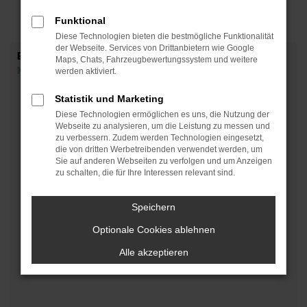
Funktional
Diese Technologien bieten die bestmögliche Funktionalität
der Webseite. Services von Drittanbietern wie Google
Enyaq iV
Maps, Chats, Fahrzeugbewertungssystem und weitere
Meisterwerk unter den SUVs
werden aktiviert.
Statistik und Marketing
Diese Technologien ermöglichen es uns, die Nutzung der
Webseite zu analysieren, um die Leistung zu messen und
zu verbessern. Zudem werden Technologien eingesetzt,
die von dritten Werbetreibenden verwendet werden, um
Sie auf anderen Webseiten zu verfolgen und um Anzeigen
zu schalten, die für Ihre Interessen relevant sind.
Speichern
Optionale Cookies ablehnen
Alle akzeptieren