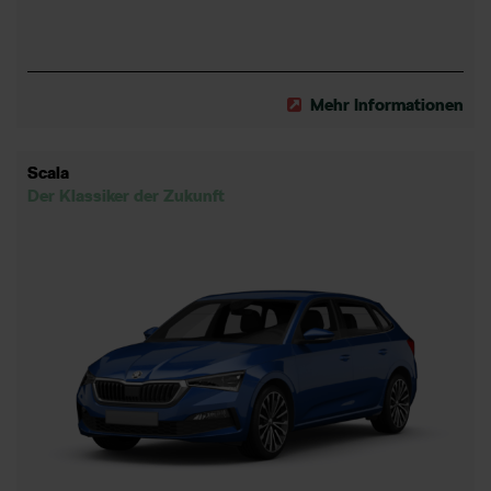
Mehr Informationen
Scala
Der Klassiker der Zukunft