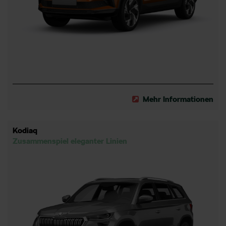
Mehr Informationen
Kodiaq
Zusammenspiel eleganter Linien