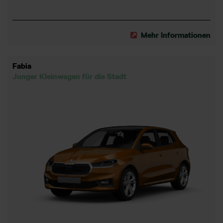
Mehr Informationen
Fabia
Junger Kleinwagen für die Stadt