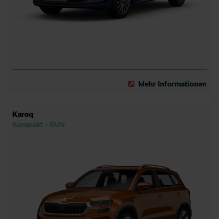
Mehr Informationen
Karoq
Kompakt - SUV