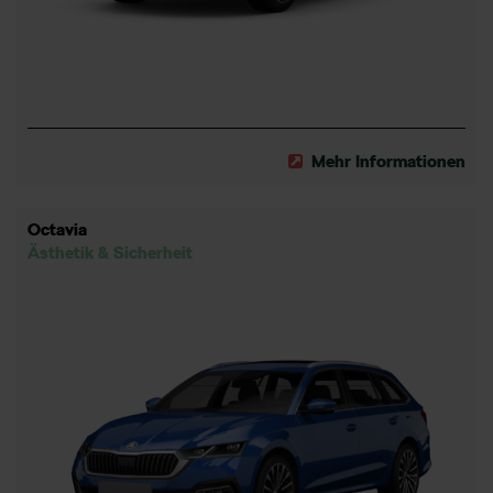
Mehr Informationen
Octavia
Ästhetik & Sicherheit