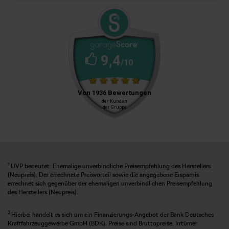
1
UVP bedeutet: Ehemalige unverbindliche Preisempfehlung des Herstellers
(Neupreis). Der errechnete Preisvorteil sowie die angegebene Ersparnis
errechnet sich gegenüber der ehemaligen unverbindlichen Preisempfehlung
des Herstellers (Neupreis).
2
Hierbei handelt es sich um ein Finanzierungs-Angebot der Bank Deutsches
Kraftfahrzeuggewerbe GmbH (BDK). Preise sind Bruttopreise. Irrtümer