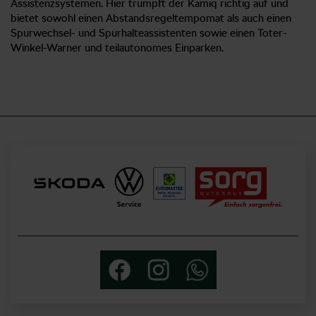
Assistenzsystemen. Hier trumpft der Kamiq richtig auf und
bietet sowohl einen Abstandsregeltempomat als auch einen
Spurwechsel- und Spurhalteassistenten sowie einen Toter-
Winkel-Warner und teilautonomes Einparken.