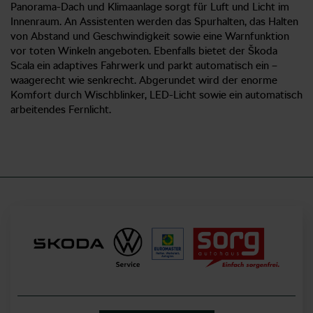
Panorama-Dach und Klimaanlage sorgt für Luft und Licht im
Innenraum. An Assistenten werden das Spurhalten, das Halten
von Abstand und Geschwindigkeit sowie eine Warnfunktion
vor toten Winkeln angeboten. Ebenfalls bietet der Škoda
Scala ein adaptives Fahrwerk und parkt automatisch ein –
waagerecht wie senkrecht. Abgerundet wird der enorme
Komfort durch Wischblinker, LED-Licht sowie ein automatisch
arbeitendes Fernlicht.