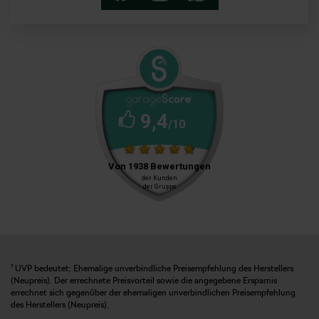
1
UVP bedeutet: Ehemalige unverbindliche Preisempfehlung des Herstellers
(Neupreis). Der errechnete Preisvorteil sowie die angegebene Ersparnis
errechnet sich gegenüber der ehemaligen unverbindlichen Preisempfehlung
des Herstellers (Neupreis).