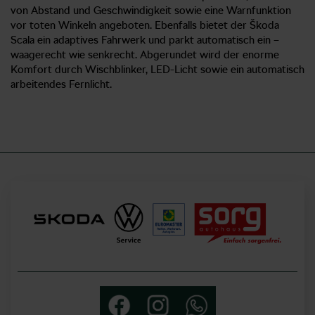
von Abstand und Geschwindigkeit sowie eine Warnfunktion
vor toten Winkeln angeboten. Ebenfalls bietet der Škoda
Scala ein adaptives Fahrwerk und parkt automatisch ein –
waagerecht wie senkrecht. Abgerundet wird der enorme
Komfort durch Wischblinker, LED-Licht sowie ein automatisch
arbeitendes Fernlicht.