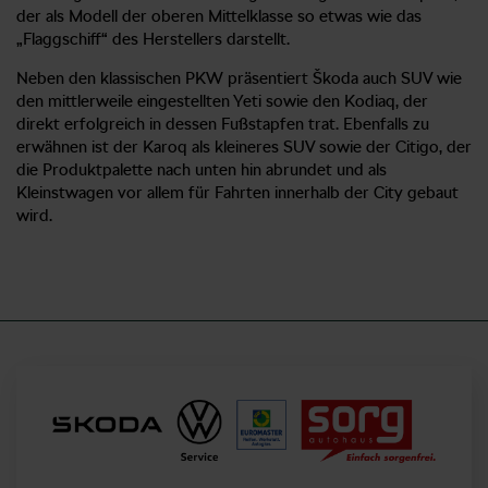
der als Modell der oberen Mittelklasse so etwas wie das
„Flaggschiff“ des Herstellers darstellt.
Neben den klassischen PKW präsentiert Škoda auch SUV wie
den mittlerweile eingestellten Yeti sowie den Kodiaq, der
direkt erfolgreich in dessen Fußstapfen trat. Ebenfalls zu
erwähnen ist der Karoq als kleineres SUV sowie der Citigo, der
die Produktpalette nach unten hin abrundet und als
Kleinstwagen vor allem für Fahrten innerhalb der City gebaut
wird.