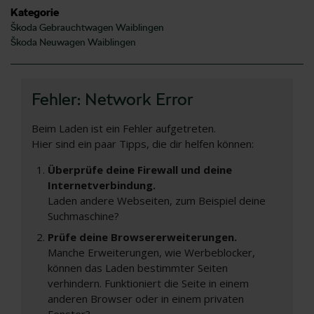
Kategorie
Škoda Gebrauchtwagen Waiblingen
Škoda Neuwagen Waiblingen
Fehler: Network Error
Beim Laden ist ein Fehler aufgetreten.
Hier sind ein paar Tipps, die dir helfen können:
Überprüfe deine Firewall und deine
Internetverbindung.
Laden andere Webseiten, zum Beispiel deine
Suchmaschine?
Prüfe deine Browsererweiterungen.
Manche Erweiterungen, wie Werbeblocker,
können das Laden bestimmter Seiten
verhindern. Funktioniert die Seite in einem
anderen Browser oder in einem privaten
Fenster?