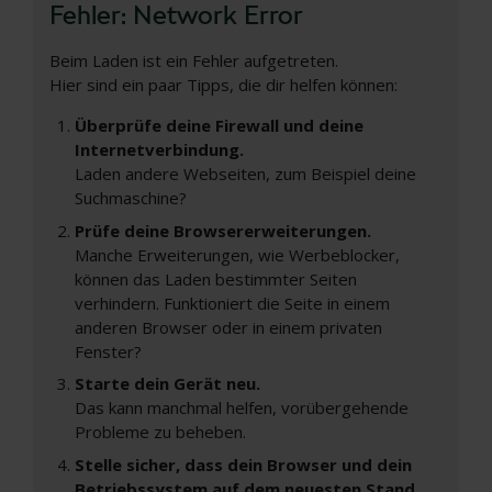
Fehler: Network Error
Beim Laden ist ein Fehler aufgetreten.
Hier sind ein paar Tipps, die dir helfen können:
Überprüfe deine Firewall und deine
Internetverbindung.
Laden andere Webseiten, zum Beispiel deine
Suchmaschine?
Prüfe deine Browsererweiterungen.
Manche Erweiterungen, wie Werbeblocker,
können das Laden bestimmter Seiten
verhindern. Funktioniert die Seite in einem
anderen Browser oder in einem privaten
Fenster?
Starte dein Gerät neu.
Das kann manchmal helfen, vorübergehende
Probleme zu beheben.
Stelle sicher, dass dein Browser und dein
Betriebssystem auf dem neuesten Stand