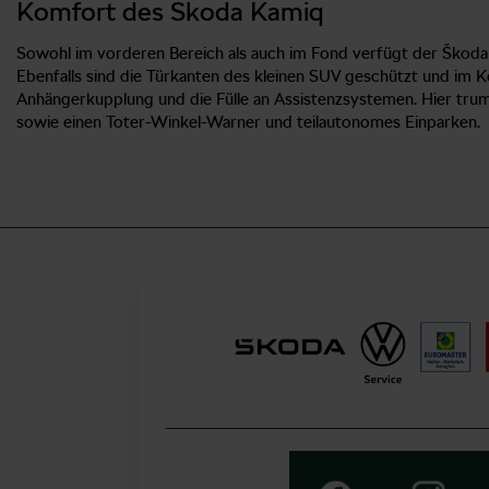
Komfort des Škoda Kamiq
Sowohl im vorderen Bereich als auch im Fond verfügt der Škoda K
Ebenfalls sind die Türkanten des kleinen SUV geschützt und im 
Anhängerkupplung und die Fülle an Assistenzsystemen. Hier tru
sowie einen Toter-Winkel-Warner und teilautonomes Einparken.