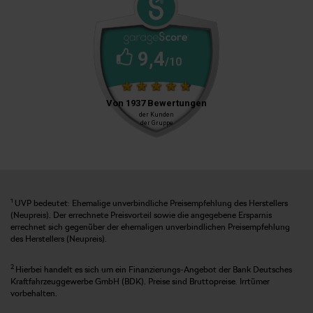
1
UVP bedeutet: Ehemalige unverbindliche Preisempfehlung des Herstellers
(Neupreis). Der errechnete Preisvorteil sowie die angegebene Ersparnis
errechnet sich gegenüber der ehemaligen unverbindlichen Preisempfehlung
des Herstellers (Neupreis).
2
Hierbei handelt es sich um ein Finanzierungs-Angebot der Bank Deutsches
Kraftfahrzeuggewerbe GmbH (BDK). Preise sind Bruttopreise. Irrtümer
vorbehalten.