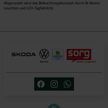
Abgerundet wird das Beleuchtungskonzept durch Bi-Xenon-
Leuchten und LED-Tagfahrlicht.