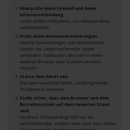
Überprüfe deine Firewall und deine
Internetverbindung.
Laden andere Webseiten, zum Beispiel deine
Suchmaschine?
Prüfe deine Browsererweiterungen.
Manche Erweiterungen, wie Werbeblocker,
können das Laden bestimmter Seiten
verhindern. Funktioniert die Seite in einem
anderen Browser oder in einem privaten
Fenster?
Starte dein Gerät neu.
Das kann manchmal helfen, vorübergehende
Probleme zu beheben.
Stelle sicher, dass dein Browser und dein
Betriebssystem auf dem neuesten Stand
sind.
Veraltete Software birgt nicht nur ein
Sicherheitsrisiko, sondern kann auch dazu führen,
dass bestimmte Funktionen nicht mehr