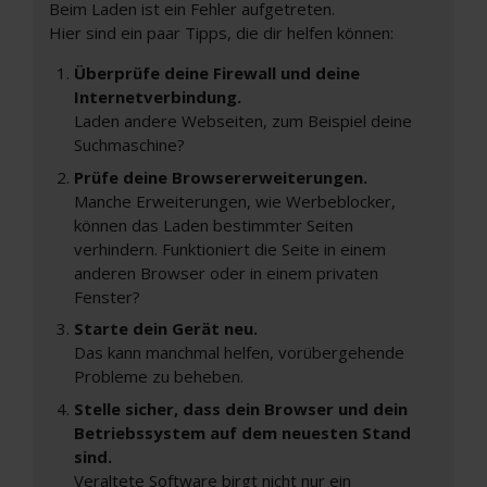
Beim Laden ist ein Fehler aufgetreten.
Hier sind ein paar Tipps, die dir helfen können:
Überprüfe deine Firewall und deine
Internetverbindung.
Laden andere Webseiten, zum Beispiel deine
Suchmaschine?
Prüfe deine Browsererweiterungen.
Manche Erweiterungen, wie Werbeblocker,
können das Laden bestimmter Seiten
verhindern. Funktioniert die Seite in einem
anderen Browser oder in einem privaten
Fenster?
Starte dein Gerät neu.
Das kann manchmal helfen, vorübergehende
Probleme zu beheben.
Stelle sicher, dass dein Browser und dein
Betriebssystem auf dem neuesten Stand
sind.
Veraltete Software birgt nicht nur ein