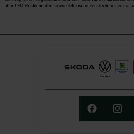
über LED-Rückleuchten sowie elektrische Fensterheber vorne und