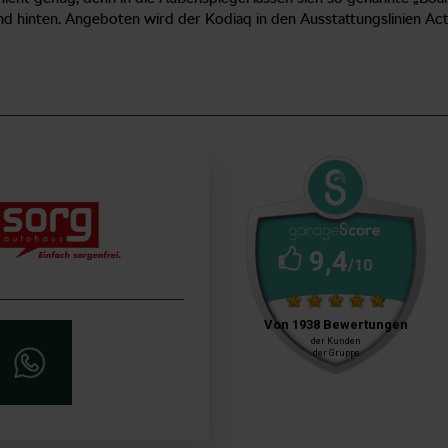
 hinten. Angeboten wird der Kodiaq in den Ausstattungslinien Acti